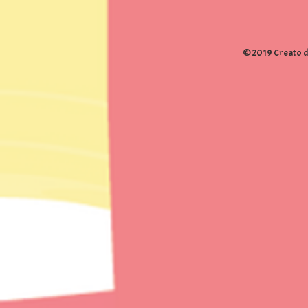
© 2019 Creato da 